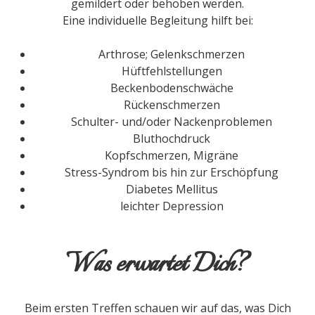
gemildert oder behoben werden.
Eine individuelle Begleitung hilft bei:
Arthrose; Gelenkschmerzen
Hüftfehlstellungen
Beckenbodenschwäche
Rückenschmerzen
Schulter- und/oder Nackenproblemen
Bluthochdruck
Kopfschmerzen, Migräne
Stress-Syndrom bis hin zur Erschöpfung
Diabetes Mellitus
leichter Depression
Was erwartet Dich?
Beim ersten Treffen schauen wir auf das, was Dich