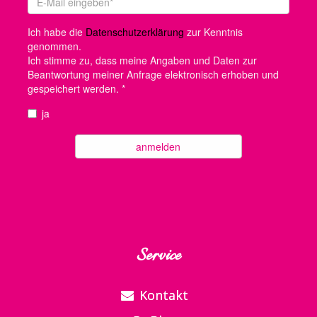
Service
Kontakt