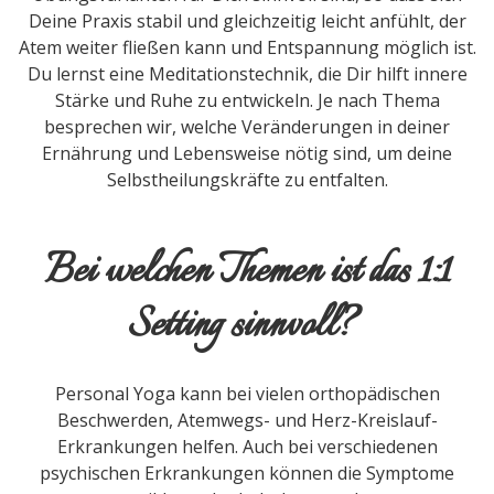
Deine Praxis stabil und gleichzeitig leicht anfühlt, der
Atem weiter fließen kann und Entspannung möglich ist.
Du lernst eine Meditationstechnik, die Dir hilft innere
Stärke und Ruhe zu entwickeln. Je nach Thema
besprechen wir, welche Veränderungen in deiner
Ernährung und Lebensweise nötig sind, um deine
Selbstheilungskräfte zu entfalten.
Bei welchen Themen ist das 1:1
Setting sinnvoll?
Personal Yoga kann bei vielen orthopädischen
Beschwerden, Atemwegs- und Herz-Kreislauf-
Erkrankungen helfen. Auch bei verschiedenen
psychischen Erkrankungen können die Symptome