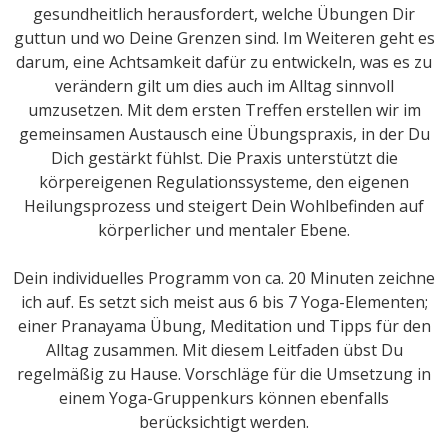
gesundheitlich herausfordert, welche Übungen Dir
guttun und wo Deine Grenzen sind. Im Weiteren geht es
darum, eine Achtsamkeit dafür zu entwickeln, was es zu
verändern gilt um dies auch im Alltag sinnvoll
umzusetzen. Mit dem ersten Treffen erstellen wir im
gemeinsamen Austausch eine Übungspraxis, in der Du
Dich gestärkt fühlst. Die Praxis unterstützt die
körpereigenen Regulationssysteme, den eigenen
Heilungsprozess und steigert Dein Wohlbefinden auf
körperlicher und mentaler Ebene.
Dein individuelles Programm von ca. 20 Minuten zeichne
ich auf. Es setzt sich meist aus 6 bis 7 Yoga-Elementen;
einer Pranayama Übung, Meditation und Tipps für den
Alltag zusammen. Mit diesem Leitfaden übst Du
regelmäßig zu Hause. Vorschläge für die Umsetzung in
einem Yoga-Gruppenkurs können ebenfalls
berücksichtigt werden.