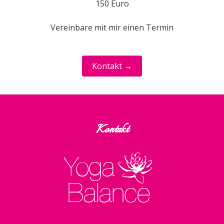
150 Euro
Vereinbare mit mir einen Termin
Kontakt →
Kontakt