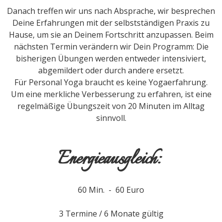
Danach treffen wir uns nach Absprache, wir besprechen
Deine Erfahrungen mit der selbstständigen Praxis zu
Hause, um sie an Deinem Fortschritt anzupassen. Beim
nächsten Termin verändern wir Dein Programm: Die
bisherigen Übungen werden entweder intensiviert,
abgemildert oder durch andere ersetzt.
Für Personal Yoga braucht es keine Yogaerfahrung.
Um eine merkliche Verbesserung zu erfahren, ist eine
regelmäßige Übungszeit von 20 Minuten im Alltag
sinnvoll.
Energieausgleich:
60 Min. - 60 Euro
3 Termine / 6 Monate gültig